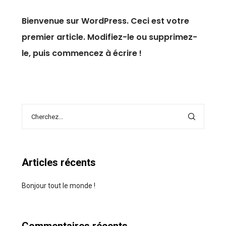
Bienvenue sur WordPress. Ceci est votre
premier article. Modifiez-le ou supprimez-
le, puis commencez à écrire !
Articles récents
Bonjour tout le monde !
Commentaires récents