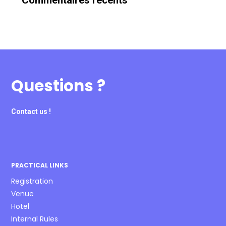
Questions ?
Contact us !
PRACTICAL LINKS
Registration
Venue
Hotel
Internal Rules