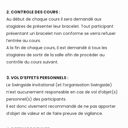
2. CONTROLE DES COURS :
Au début de chaque cours il sera demandé aux
stagiaires de présenter leur bracelet. Tout participant
présentant un bracelet non conforme se verra refuser
l’entrée au cours.
A la fin de chaque cours, il est demandé à tous les
stagiaires de sortir de la salle afin de procéder au
contrôle du cours suivant.
3. VOL D’EFFETS PERSONNELS :
Le Swingside Invitational (et l’organisation Swingside)
n’est aucunement responsable en cas de vol d’objet(s)
personnel(s) des participants.
Il est donc vivement recommandé de ne pas apporter
d’objet de valeur et de faire preuve de vigilance.