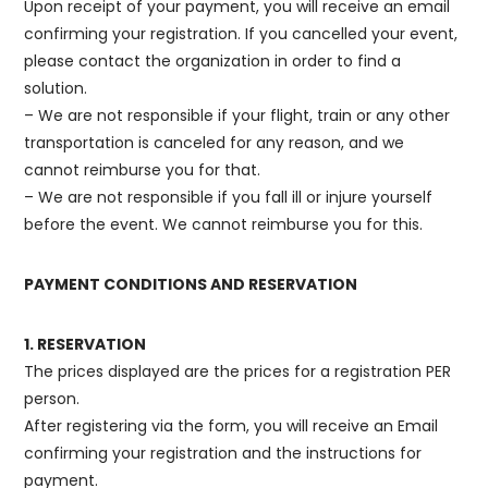
Upon receipt of your payment, you will receive an email
confirming your registration. If you cancelled your event,
please contact the organization in order to find a
solution.
– We are not responsible if your flight, train or any other
transportation is canceled for any reason, and we
cannot reimburse you for that.
– We are not responsible if you fall ill or injure yourself
before the event. We cannot reimburse you for this.
PAYMENT CONDITIONS AND RESERVATION
1. RESERVATION
The prices displayed are the prices for a registration PER
person.
After registering via the form, you will receive an Email
confirming your registration and the instructions for
payment.