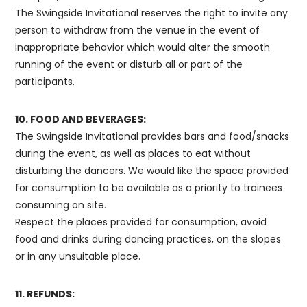
The Swingside Invitational reserves the right to invite any
person to withdraw from the venue in the event of
inappropriate behavior which would alter the smooth
running of the event or disturb all or part of the
participants.
10. FOOD AND BEVERAGES:
The Swingside Invitational provides bars and food/snacks
during the event, as well as places to eat without
disturbing the dancers. We would like the space provided
for consumption to be available as a priority to trainees
consuming on site.
Respect the places provided for consumption, avoid
food and drinks during dancing practices, on the slopes
or in any unsuitable place.
11. REFUNDS: