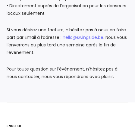
• Directement auprès de l’organisation pour les danseurs
locaux seulement.
Si vous désirez une facture, n’hésitez pas à nous en faire
part par Email à l’adresse :
hello@swingside.be
. Nous vous
l’enverrons au plus tard une semaine après la fin de
l’événement.
Pour toute question sur l’événement, n’hésitez pas à
nous contacter, nous vous répondrons avec plaisir.
ENGLISH