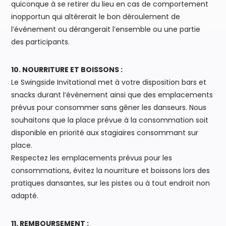
quiconque à se retirer du lieu en cas de comportement
inopportun qui altérerait le bon déroulement de
l’événement ou dérangerait l’ensemble ou une partie
des participants.
10. NOURRITURE ET BOISSONS :
Le Swingside Invitational met à votre disposition bars et
snacks durant l’événement ainsi que des emplacements
prévus pour consommer sans gêner les danseurs. Nous
souhaitons que la place prévue à la consommation soit
disponible en priorité aux stagiaires consommant sur
place.
Respectez les emplacements prévus pour les
consommations, évitez la nourriture et boissons lors des
pratiques dansantes, sur les pistes ou à tout endroit non
adapté.
11. REMBOURSEMENT :