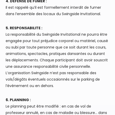
4. DEFENSE DE FUMER :
Il est rappelé qu’il est formellement interdit de fumer
dans l’ensemble des locaux du Swingside Invitational.
5. RESPONSABILITE :
La responsabilité du Swingside Invitational ne pourra être
engagée pour tout préjudice corporel ou matériel, causé
ou subi par toute personne que ce soit durant les cours,
animations, spectacles, pratiques dansantes ou durant
les déplacements. Chaque participant doit avoir souscrit
une assurance responsabilité civile personnelle.
L’organisation Swingside n’est pas responsable des
vols/dégâts éventuels occsaionnés sur le parking de
l’évènement ou en dehors.
6. PLANNING :
Le planning peut être modifié : en cas de vol de
professeur annulé, en cas de maladie ou blessure… dans