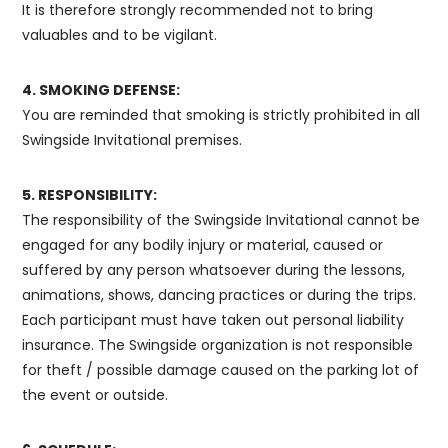
It is therefore strongly recommended not to bring
valuables and to be vigilant.
4. SMOKING DEFENSE:
You are reminded that smoking is strictly prohibited in all
Swingside Invitational premises.
5. RESPONSIBILITY:
The responsibility of the Swingside Invitational cannot be
engaged for any bodily injury or material, caused or
suffered by any person whatsoever during the lessons,
animations, shows, dancing practices or during the trips.
Each participant must have taken out personal liability
insurance. The Swingside organization is not responsible
for theft / possible damage caused on the parking lot of
the event or outside.