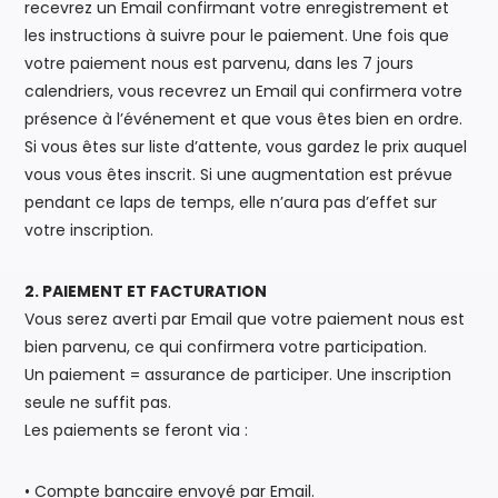
recevrez un Email confirmant votre enregistrement et
les instructions à suivre pour le paiement. Une fois que
votre paiement nous est parvenu, dans les 7 jours
calendriers, vous recevrez un Email qui confirmera votre
présence à l’événement et que vous êtes bien en ordre.
Si vous êtes sur liste d’attente, vous gardez le prix auquel
vous vous êtes inscrit. Si une augmentation est prévue
pendant ce laps de temps, elle n’aura pas d’effet sur
votre inscription.
2. PAIEMENT ET FACTURATION
Vous serez averti par Email que votre paiement nous est
bien parvenu, ce qui confirmera votre participation.
Un paiement = assurance de participer. Une inscription
seule ne suffit pas.
Les paiements se feront via :
• Compte bancaire envoyé par Email.