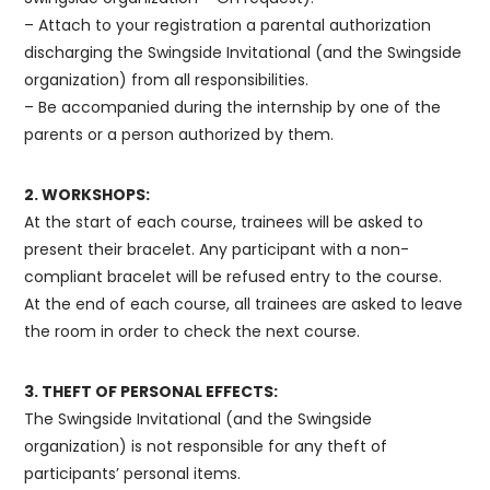
– Attach to your registration a parental authorization
discharging the Swingside Invitational (and the Swingside
organization) from all responsibilities.
– Be accompanied during the internship by one of the
parents or a person authorized by them.
2. WORKSHOPS:
At the start of each course, trainees will be asked to
present their bracelet. Any participant with a non-
compliant bracelet will be refused entry to the course.
At the end of each course, all trainees are asked to leave
the room in order to check the next course.
3. THEFT OF PERSONAL EFFECTS:
The Swingside Invitational (and the Swingside
organization) is not responsible for any theft of
participants’ personal items.