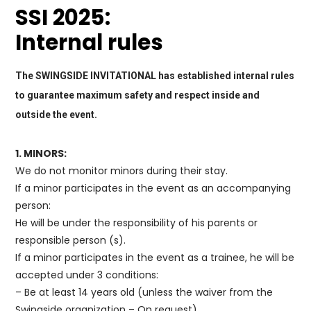
SSI 2025:
Internal rules
The SWINGSIDE INVITATIONAL has established internal rules
to guarantee maximum safety and respect inside and
outside the event.
1. MINORS:
We do not monitor minors during their stay.
If a minor participates in the event as an accompanying
person:
He will be under the responsibility of his parents or
responsible person (s).
If a minor participates in the event as a trainee, he will be
accepted under 3 conditions:
– Be at least 14 years old (unless the waiver from the
Swingside organization – On request).