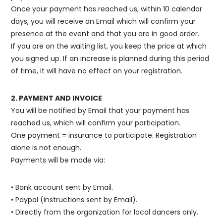
Once your payment has reached us, within 10 calendar
days, you will receive an Email which will confirm your
presence at the event and that you are in good order.
If you are on the waiting list, you keep the price at which
you signed up. If an increase is planned during this period
of time, it will have no effect on your registration.
2. PAYMENT AND INVOICE
You will be notified by Email that your payment has
reached us, which will confirm your participation.
One payment = insurance to participate. Registration
alone is not enough.
Payments will be made via:
• Bank account sent by Email.
• Paypal (instructions sent by Email).
• Directly from the organization for local dancers only.