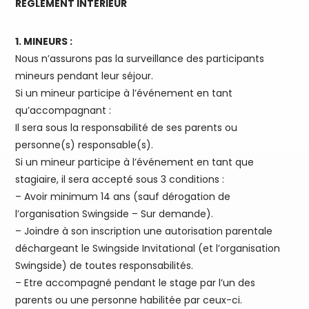
REGLEMENT INTERIEUR
1. MINEURS :
Nous n’assurons pas la surveillance des participants
mineurs pendant leur séjour.
Si un mineur participe à l’événement en tant
qu’accompagnant :
Il sera sous la responsabilité de ses parents ou
personne(s) responsable(s).
Si un mineur participe à l’événement en tant que
stagiaire, il sera accepté sous 3 conditions :
– Avoir minimum 14 ans (sauf dérogation de
l’organisation Swingside – Sur demande).
– Joindre à son inscription une autorisation parentale
déchargeant le Swingside Invitational (et l’organisation
Swingside) de toutes responsabilités.
– Etre accompagné pendant le stage par l’un des
parents ou une personne habilitée par ceux-ci.