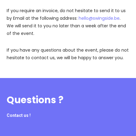
If you require an invoice, do not hesitate to send it to us
by Email at the following address:
hello@swingside.be
.
We will send it to you no later than a week after the end
of the event.
If you have any questions about the event, please do not
hesitate to contact us, we will be happy to answer you.
Questions ?
Contact us !