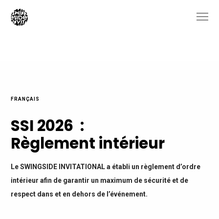
FRANÇAIS
SSI 2026 :
Règlement intérieur
Le SWINGSIDE INVITATIONAL a établi un règlement d’ordre
intérieur afin de garantir un maximum de sécurité et de
respect dans et en dehors de l’événement.