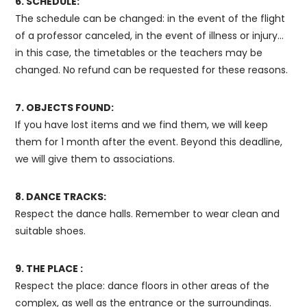
6. SCHEDULE:
The schedule can be changed: in the event of the flight
of a professor canceled, in the event of illness or injury…
in this case, the timetables or the teachers may be
changed. No refund can be requested for these reasons.
7. OBJECTS FOUND:
If you have lost items and we find them, we will keep
them for 1 month after the event. Beyond this deadline,
we will give them to associations.
8. DANCE TRACKS:
Respect the dance halls. Remember to wear clean and
suitable shoes.
9. THE PLACE :
Respect the place: dance floors in other areas of the
complex, as well as the entrance or the surroundings.