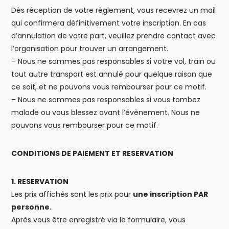
Dès réception de votre règlement, vous recevrez un mail
qui confirmera définitivement votre inscription. En cas
d’annulation de votre part, veuillez prendre contact avec
l’organisation pour trouver un arrangement.
– Nous ne sommes pas responsables si votre vol, train ou
tout autre transport est annulé pour quelque raison que
ce soit, et ne pouvons vous rembourser pour ce motif.
– Nous ne sommes pas responsables si vous tombez
malade ou vous blessez avant l’évènement. Nous ne
pouvons vous rembourser pour ce motif.
CONDITIONS DE PAIEMENT ET RESERVATION
1. RESERVATION
Les prix affichés sont les prix pour
une inscription PAR
personne.
Après vous être enregistré via le formulaire, vous