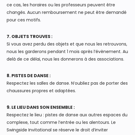
ce cas, les horaires ou les professeurs peuvent être
changés. Aucun remboursement ne peut être demandé
pour ces motifs.
7. OBJETS TROUVES :
Si vous avez perdu des objets et que nous les retrouvons,
nous les garderons pendant 1 mois après l’évènement. Au
delà de ce délai, nous les donnerons à des associations.
8. PISTES DE DANSE :
Respectez les salles de danse. N’oubliez pas de porter des
chaussures propres et adaptées.
9. LE LIEU DANS SON ENSEMBLE :
Respectez le lieu : pistes de danse aux autres espaces du
complexe, tout comme l’entrée ou les alentours. Le
Swingside Invitational se réserve le droit d’inviter